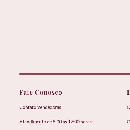
Fale Conosco
Contato Vendedoras 
Q
Atendimento de 8:00 às 17:00 horas. 
C