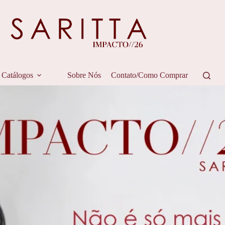
Catálogos
Sobre Nós
Contato/Como Comprar