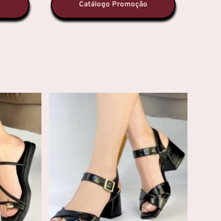
s
Catálogo Promoção