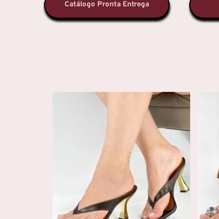
Catálogo Pronta Entrega