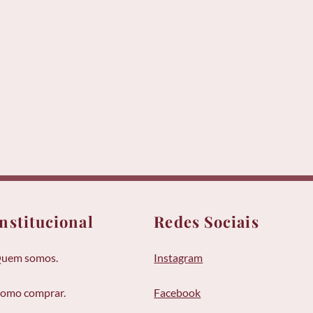
Institucional
Redes Sociais
uem somos.
Instagram
omo comprar.
Facebook