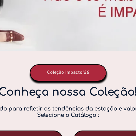
Coleção Impacto'26
Conheça nossa Coleção
o para refletir as tendências da estação e valo
Selecione o Catálogo :