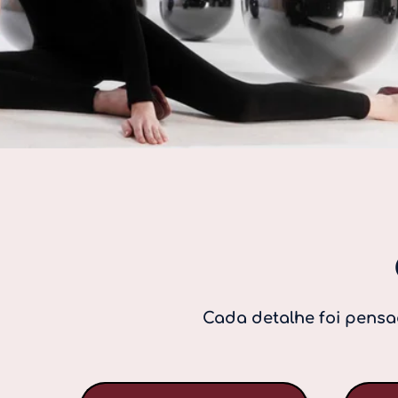
Cada detalhe foi pensad