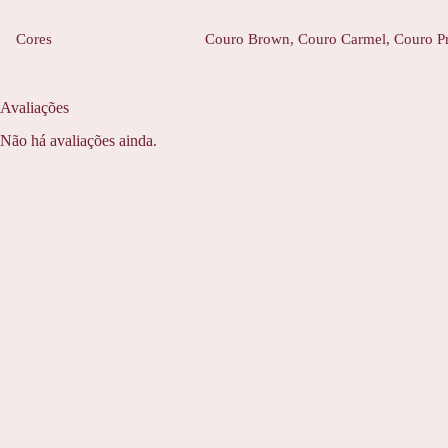
Cores
Couro Brown, Couro Carmel, Couro Pr
Avaliações
Não há avaliações ainda.