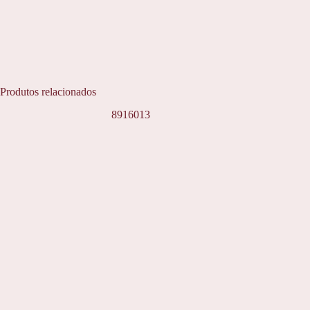
Produtos relacionados