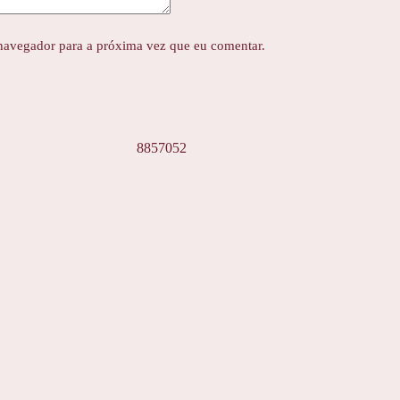
navegador para a próxima vez que eu comentar.