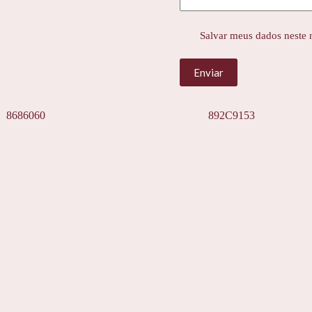
Salvar meus dados neste 
Enviar