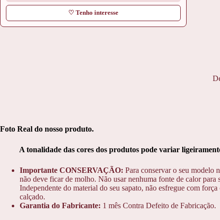
♡ Tenho interesse
De
Foto Real do nosso produto.
A tonalidade das cores dos produtos pode variar ligeiramente 
Importante CONSERVAÇÃO:
Para conservar o seu modelo n
não deve ficar de molho. Não usar nenhuma fonte de calor para s
Independente do material do seu sapato, não esfregue com força o
calçado.
Garantia do Fabricante:
1 mês Contra Defeito de Fabricação.