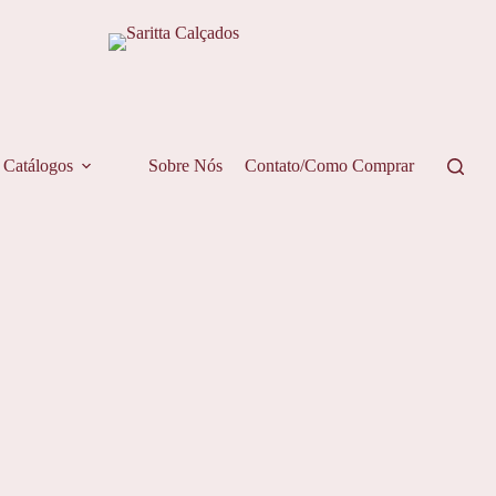
Catálogos
Sobre Nós
Contato/Como Comprar