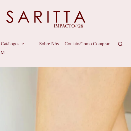
Catálogos
Sobre Nós
Contato/Como Comprar
2M