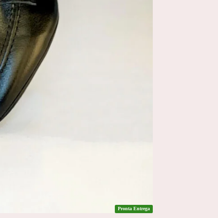
Pronta Entrega