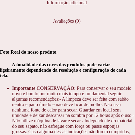
Informação adicional
Avaliações (0)
Foto Real do nosso produto.
A tonalidade das cores dos produtos pode variar
ligeiramente dependendo da resolução e configuração de cada
tela.
Importante CONSERVAÇÃO:
Para conservar o seu modelo
novo e bonito por muito mais tempo é fundamental seguir
algumas recomendações:- A limpeza deve ser feita com sabão
neutro e pano úmido e não deve ficar de molho. Não usar
nenhuma fonte de calor para secar. Guardar em local sem
umidade e deixar descansar na sombra por 12 horas após o uso.-
Não utilize máquina de lavar e secar.- Independente do material
do seu sapato, não esfregue com força ou passe esponjas
grossas. Caso alguma dessas indicações não forem cumpridas,