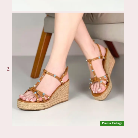
Pronta Entrega