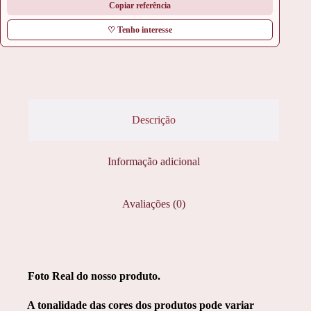
Copiar referência
♡ Tenho interesse
Descrição
Informação adicional
Avaliações (0)
Foto Real do nosso produto.
A tonalidade das cores dos produtos pode variar