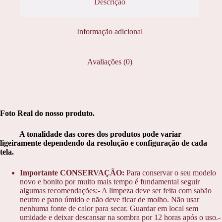
Descrição
Informação adicional
Avaliações (0)
Foto Real do nosso produto.
A tonalidade das cores dos produtos pode variar
ligeiramente dependendo da resolução e configuração de cada
tela.
Importante CONSERVAÇÃO:
Para conservar o seu modelo
novo e bonito por muito mais tempo é fundamental seguir
algumas recomendações:- A limpeza deve ser feita com sabão
neutro e pano úmido e não deve ficar de molho. Não usar
nenhuma fonte de calor para secar. Guardar em local sem
umidade e deixar descansar na sombra por 12 horas após o uso.-