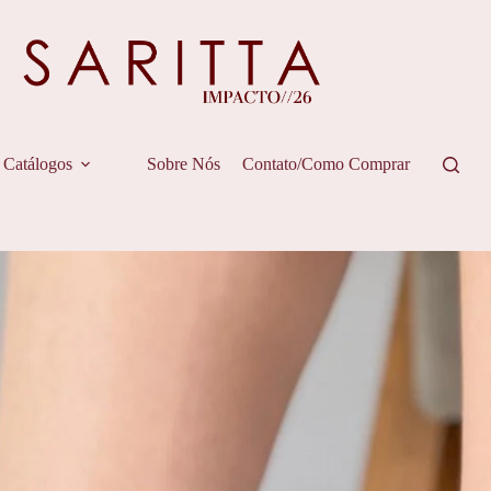
Catálogos
Sobre Nós
Contato/Como Comprar