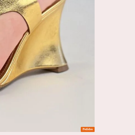
Pedidos