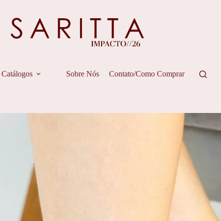
Catálogos
Sobre Nós
Contato/Como Comprar