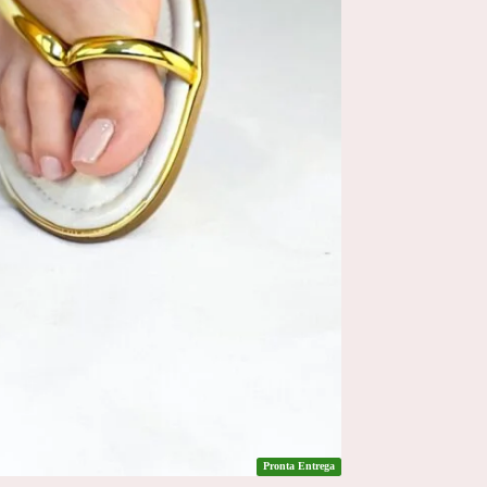
Pronta Entrega