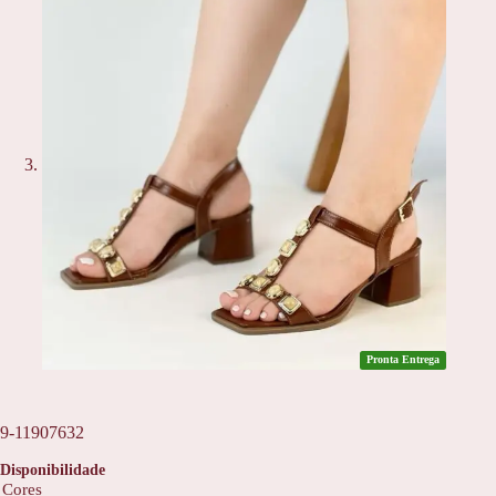
Pronta Entrega
9-11907632
Disponibilidade
Cores