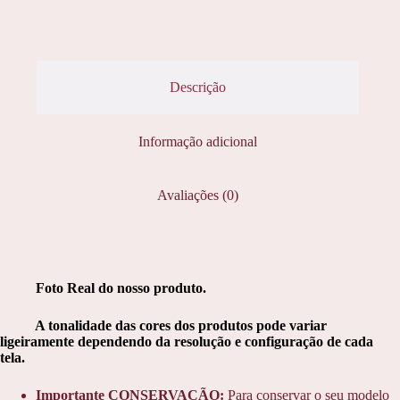
Descrição
Informação adicional
Avaliações (0)
Foto Real do nosso produto.
A tonalidade das cores dos produtos pode variar
ligeiramente dependendo da resolução e configuração de cada
tela.
Importante CONSERVAÇÃO:
Para conservar o seu modelo