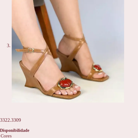
3322.3309
Disponibilidade
Cores