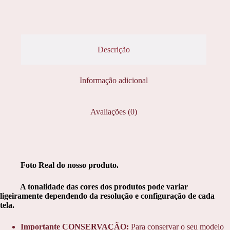
Descrição
Informação adicional
Avaliações (0)
Foto Real do nosso produto.
A tonalidade das cores dos produtos pode variar
ligeiramente dependendo da resolução e configuração de cada
tela.
Importante CONSERVAÇÃO:
Para conservar o seu modelo