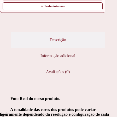
♡ Tenho interesse
Descrição
Informação adicional
Avaliações (0)
Foto Real do nosso produto.
A tonalidade das cores dos produtos pode variar
ligeiramente dependendo da resolução e configuração de cada