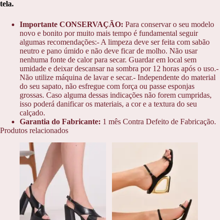
tela.
Importante CONSERVAÇÃO:
Para conservar o seu modelo
novo e bonito por muito mais tempo é fundamental seguir
algumas recomendações:- A limpeza deve ser feita com sabão
neutro e pano úmido e não deve ficar de molho. Não usar
nenhuma fonte de calor para secar. Guardar em local sem
umidade e deixar descansar na sombra por 12 horas após o uso.-
Não utilize máquina de lavar e secar.- Independente do material
do seu sapato, não esfregue com força ou passe esponjas
grossas. Caso alguma dessas indicações não forem cumpridas,
isso poderá danificar os materiais, a cor e a textura do seu
calçado.
Garantia do Fabricante:
1 mês Contra Defeito de Fabricação.
Produtos relacionados