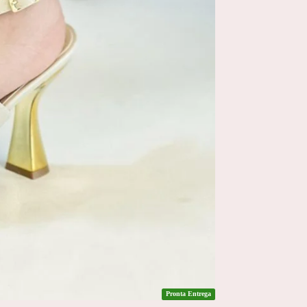
Pronta Entrega