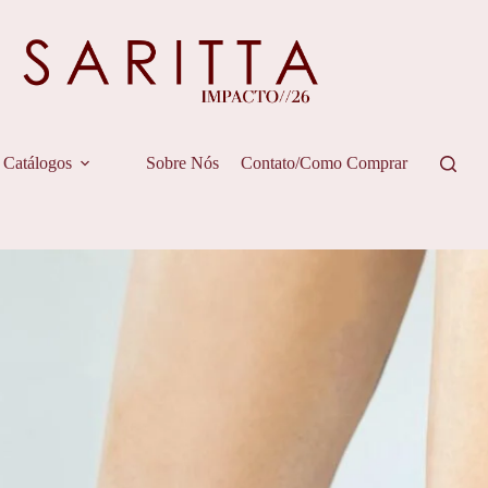
Catálogos
Sobre Nós
Contato/Como Comprar