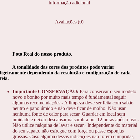
Informação adicional
Avaliações (0)
Foto Real do nosso produto.
A tonalidade das cores dos produtos pode variar
ligeiramente dependendo da resolução e configuração de cada
tela.
Importante CONSERVAÇÃO:
Para conservar o seu modelo
novo e bonito por muito mais tempo é fundamental seguir
algumas recomendações:- A limpeza deve ser feita com sabão
neutro e pano úmido e não deve ficar de molho. Não usar
nenhuma fonte de calor para secar. Guardar em local sem
umidade e deixar descansar na sombra por 12 horas após o uso.-
Não utilize máquina de lavar e secar.- Independente do material
do seu sapato, não esfregue com força ou passe esponjas
grossas. Caso alguma dessas indicações não forem cumpridas,