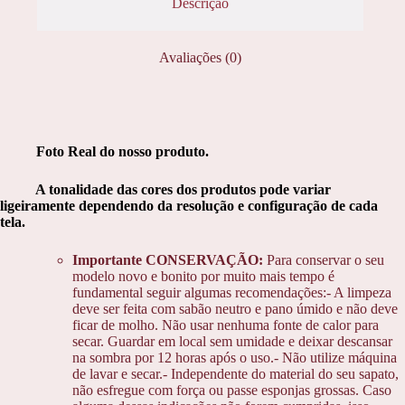
Descrição
Avaliações (0)
Foto Real do nosso produto.
A tonalidade das cores dos produtos pode variar
ligeiramente dependendo da resolução e configuração de cada
tela.
Importante CONSERVAÇÃO:
Para conservar o seu
modelo novo e bonito por muito mais tempo é
fundamental seguir algumas recomendações:- A limpeza
deve ser feita com sabão neutro e pano úmido e não deve
ficar de molho. Não usar nenhuma fonte de calor para
secar. Guardar em local sem umidade e deixar descansar
na sombra por 12 horas após o uso.- Não utilize máquina
de lavar e secar.- Independente do material do seu sapato,
não esfregue com força ou passe esponjas grossas. Caso